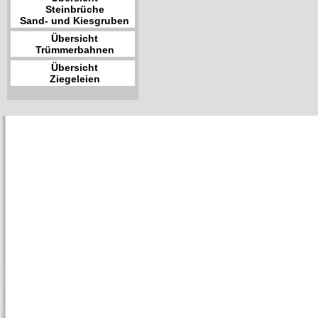
Steinbrüche
Sand- und Kiesgruben
Übersicht
Trümmerbahnen
Übersicht
Ziegeleien