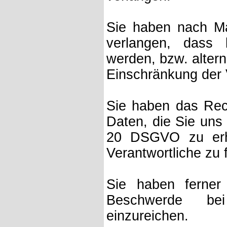
Sie haben nach M
verlangen, dass 
werden, bzw. alter
Einschränkung der 
Sie haben das Rech
Daten, die Sie uns
20 DSGVO zu erha
Verantwortliche zu 
Sie haben ferne
Beschwerde bei
einzureichen.