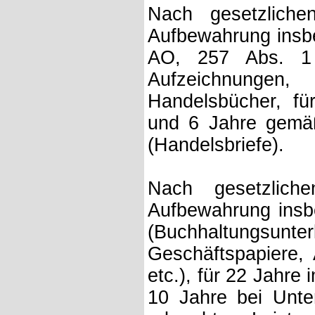
Nach gesetzliche
Aufbewahrung insb
AO, 257 Abs. 1
Aufzeichnunge
Handelsbücher, für
und 6 Jahre gemä
(Handelsbriefe).
Nach gesetzlich
Aufbewahrung insb
(Buchhaltungsunter
Geschäftspapiere,
etc.), für 22 Jahr
10 Jahre bei Unte