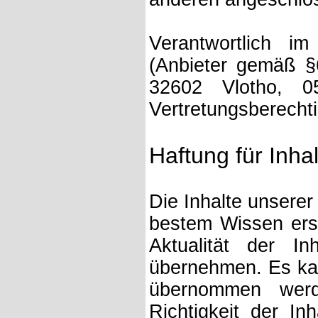
Verantwortlich im
(Anbieter gemäß 
32602 Vlotho, 0
Vertretungsberechtig
Haftung für Inhal
Die Inhalte unserer
bestem Wissen erste
Aktualität der I
übernehmen. Es ka
übernommen werd
Richtigkeit der I