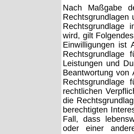
Nach Maßgabe de
Rechtsgrundlagen u
Rechtsgrundlage i
wird, gilt Folgende
Einwilligungen ist
Rechtsgrundlage f
Leistungen und Du
Beantwortung von A
Rechtsgrundlage f
rechtlichen Verpfli
die Rechtsgrundlag
berechtigten Intere
Fall, dass lebensw
oder einer ander