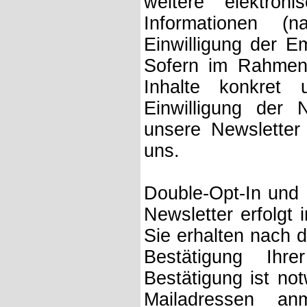
weitere elektron
Informationen (
Einwilligung der E
Sofern im Rahmen
Inhalte konkret
Einwilligung der 
unsere Newsletter
uns.
Double-Opt-In und 
Newsletter erfolgt 
Sie erhalten nach d
Bestätigung Ihr
Bestätigung ist no
Mailadressen a