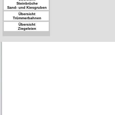
Steinbrüche
Sand- und Kiesgruben
Übersicht
Trümmerbahnen
Übersicht
Ziegeleien