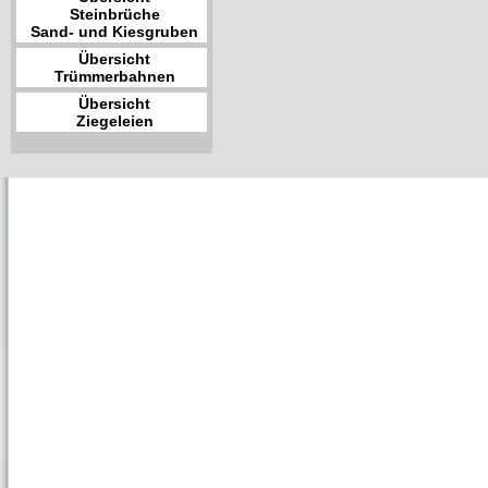
Steinbrüche
Sand- und Kiesgruben
Übersicht
Trümmerbahnen
Übersicht
Ziegeleien