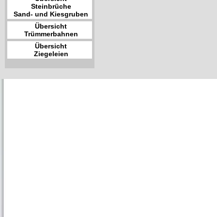
Steinbrüche
Sand- und Kiesgruben
Übersicht
Trümmerbahnen
Übersicht
Ziegeleien