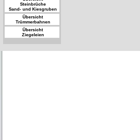
Steinbrüche
Sand- und Kiesgruben
Übersicht
Trümmerbahnen
Übersicht
Ziegeleien