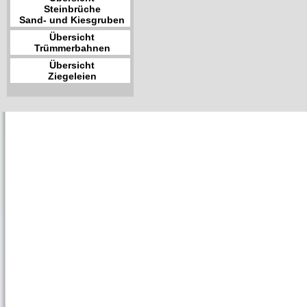
Steinbrüche
Sand- und Kiesgruben
Übersicht
Trümmerbahnen
Übersicht
Ziegeleien