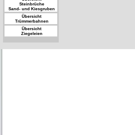
Steinbrüche
Sand- und Kiesgruben
Übersicht
Trümmerbahnen
Übersicht
Ziegeleien