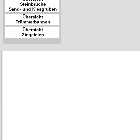
Steinbrüche
Sand- und Kiesgruben
Übersicht
Trümmerbahnen
Übersicht
Ziegeleien