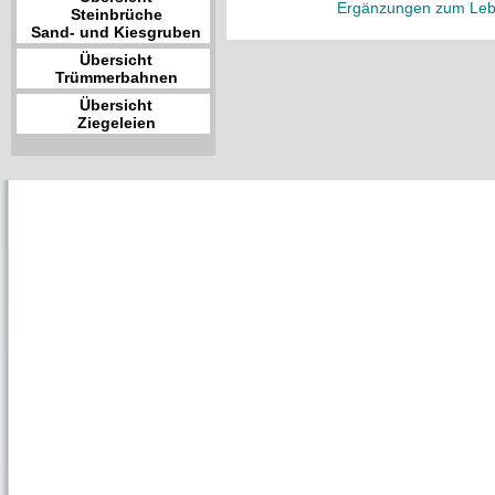
Ergänzungen zum Leb
Steinbrüche
Sand- und Kiesgruben
Übersicht
Trümmerbahnen
Übersicht
Ziegeleien