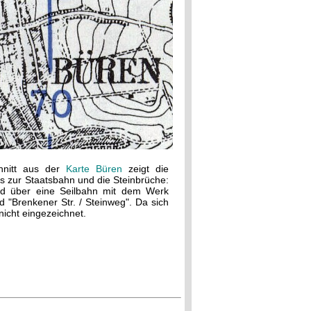
hnitt aus der
Karte Büren
zeigt die
s zur Staatsbahn und die Steinbrüche:
ind über eine Seilbahn mit dem Werk
 "Brenkener Str. / Steinweg". Da sich
nicht eingezeichnet.