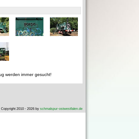
ug werden immer gesucht!
 Copyright 2010 - 2026 by
schmalspur-ostwestfalen.de