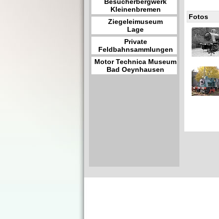
Besucherbergwerk
Kleinenbremen
Fotos
Ziegeleimuseum
Lage
Private
Feldbahnsammlungen
Motor Technica Museum
Bad Oeynhausen