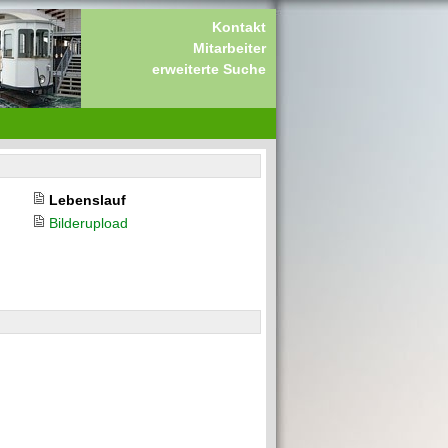
Kontakt
Mitarbeiter
erweiterte Suche
Lebenslauf
Bilderupload