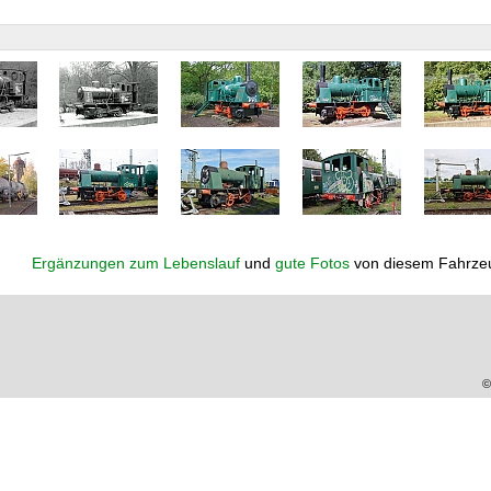
Ergänzungen zum Lebenslauf
und
gute Fotos
von diesem Fahrze
©