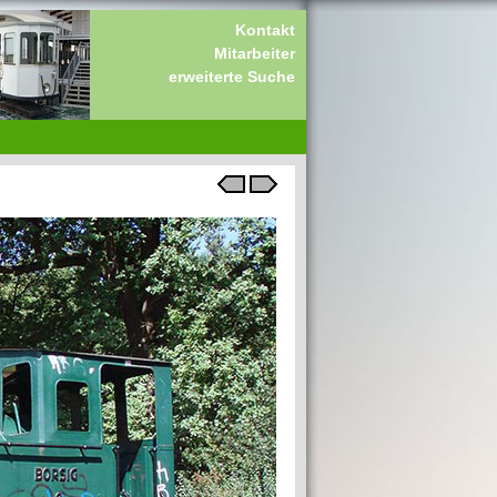
Kontakt
Mitarbeiter
erweiterte Suche