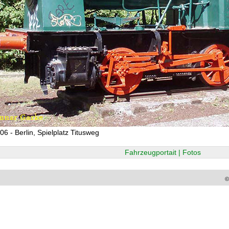
06 - Berlin, Spielplatz Titusweg
Fahrzeugportait | Fotos
©