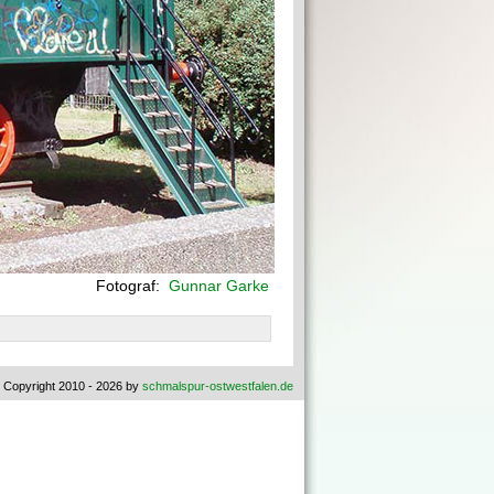
Fotograf:
Gunnar Garke
 Copyright 2010 - 2026 by
schmalspur-ostwestfalen.de