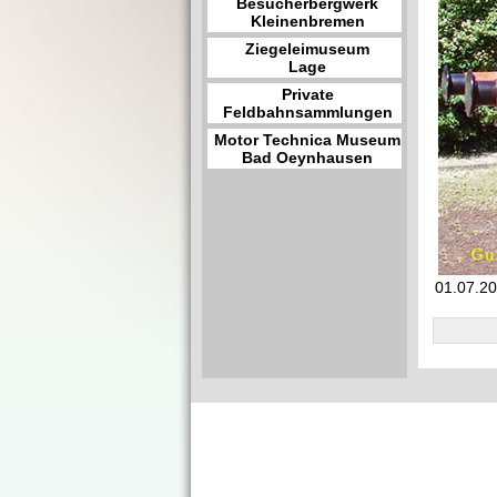
Besucherbergwerk
Kleinenbremen
Ziegeleimuseum
Lage
Private
Feldbahnsammlungen
Motor Technica Museum
Bad Oeynhausen
01.07.20