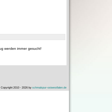
ug werden immer gesucht!
 Copyright 2010 - 2026 by
schmalspur-ostwestfalen.de