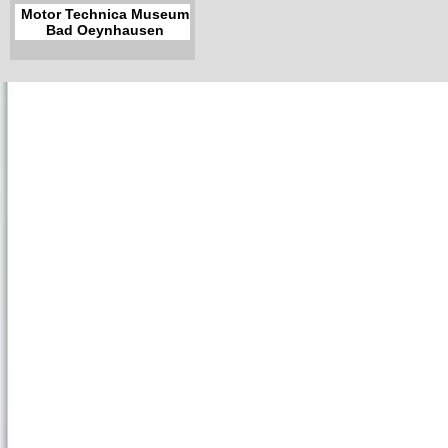
Motor Technica Museum
Bad Oeynhausen