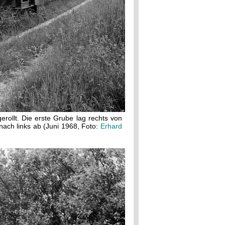
ollt. Die erste Grube lag rechts von
nach links ab (Juni 1968, Foto:
Erhard