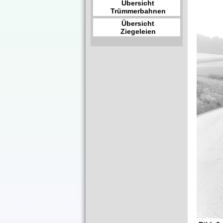
Übersicht
Trümmerbahnen
Übersicht
Ziegeleien