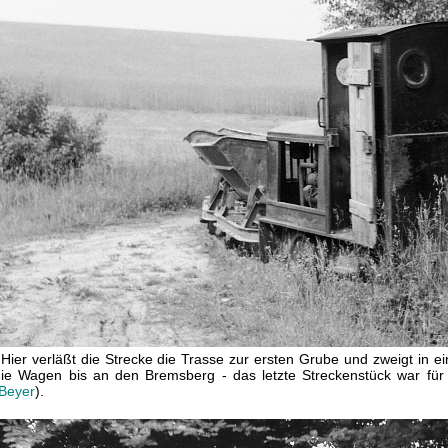
Hier verläßt die Strecke die Trasse zur ersten Grube und zweigt in 
die Wagen bis an den Bremsberg - das letzte Streckenstück war für 
Beyer
).