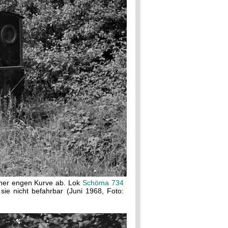
einer engen Kurve ab. Lok
Schöma 734
sie nicht befahrbar (Juni 1968, Foto: