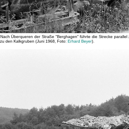
Nach Überqueren der Straße "Berghagen" führte die Strecke parallel 
zu den Kalkgruben (Juni 1968, Foto:
Erhard Beyer
).