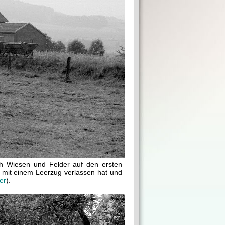
ch Wiesen und Felder auf den ersten
 mit einem Leerzug verlassen hat und
er
).