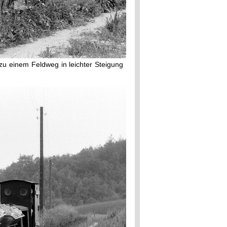
zu einem Feldweg in leichter Steigung