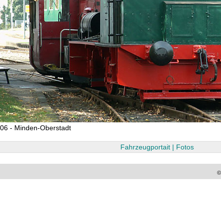
06 - Minden-Oberstadt
Fahrzeugportait | Fotos
©