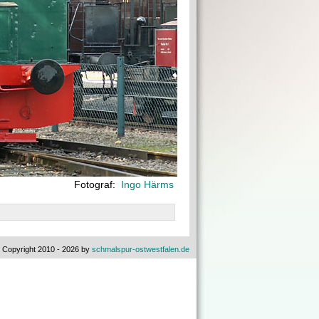
Fotograf:
Ingo Härms
 Copyright 2010 - 2026 by
schmalspur-ostwestfalen.de