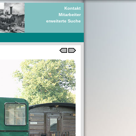
Kontakt
Mitarbeiter
erweiterte Suche