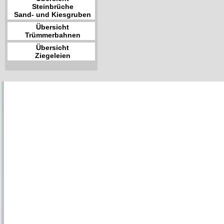
Steinbrüche
Sand- und Kiesgruben
Übersicht
Trümmerbahnen
Übersicht
Ziegeleien