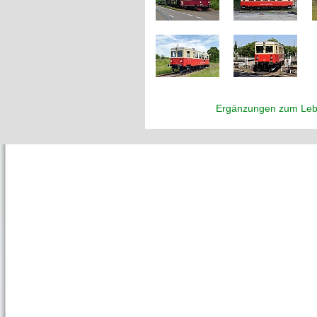
Ergänzungen zum Leb