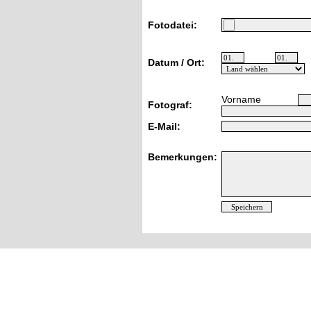
Fotodatei:
Datum / Ort:
Vorname
Fotograf:
E-Mail:
Bemerkungen: