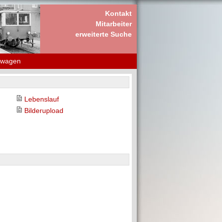
Kontakt
Mitarbeiter
erweiterte Suche
rwagen
Lebenslauf
Bilderupload