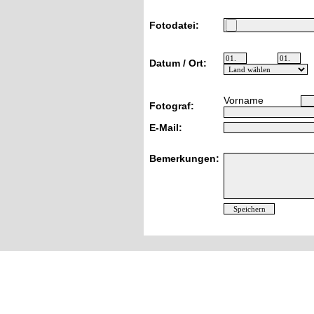
Fotodatei:
Datum / Ort:
Vorname
Fotograf:
E-Mail:
Bemerkungen: