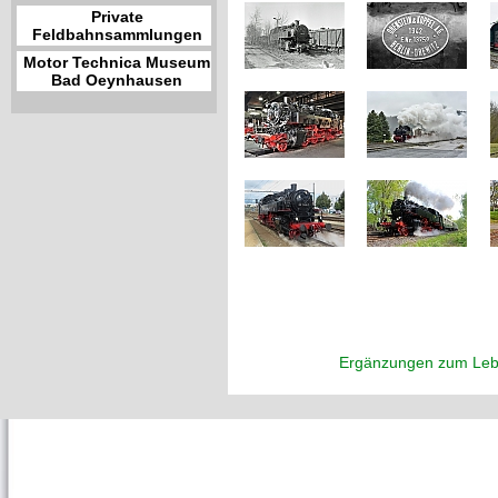
Private
Feldbahnsammlungen
Motor Technica Museum
Bad Oeynhausen
Ergänzungen zum Leb