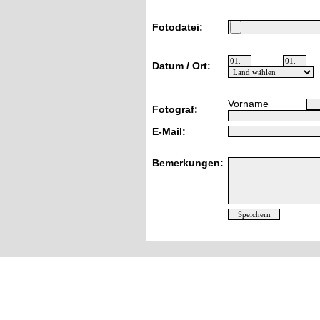
Fotodatei:
Datum / Ort:
Vorname
Fotograf:
E-Mail:
Bemerkungen: