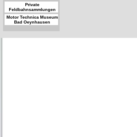
Private
Feldbahnsammlungen
Motor Technica Museum
Bad Oeynhausen