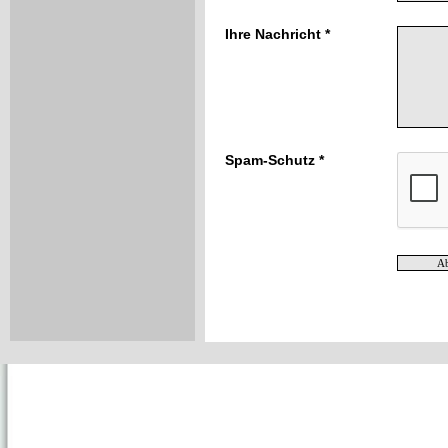
Ihre Nachricht *
Spam-Schutz *