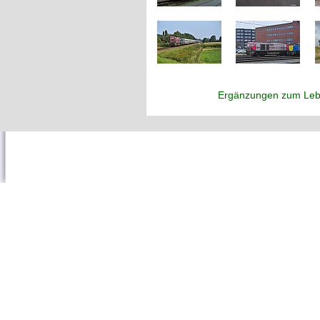
Ergänzungen zum Leb