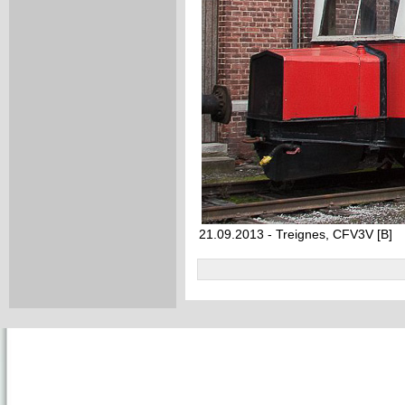
21.09.2013 - Treignes, CFV3V [B]