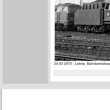
24.03.1973 - Lehrte, Bahnbetriebsw