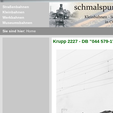
Straßenbahnen
Kleinbahnen
Werkbahnen
Museumsbahnen
Sie sind hier:
Home
Krupp 2227 - DB "044 579-1