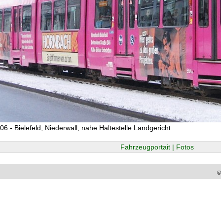
06 - Bielefeld, Niederwall, nahe Haltestelle Landgericht
Fahrzeugportait | Fotos
©