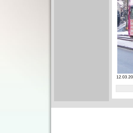
12.03.20