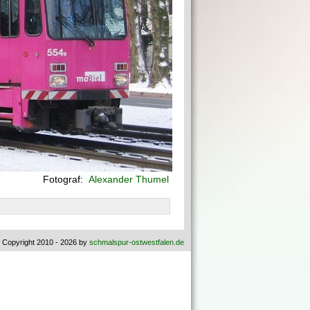
Fotograf:
Alexander Thumel
 Copyright 2010 - 2026 by
schmalspur-ostwestfalen.de