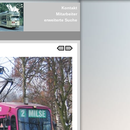
Kontakt
Mitarbeiter
erweiterte Suche