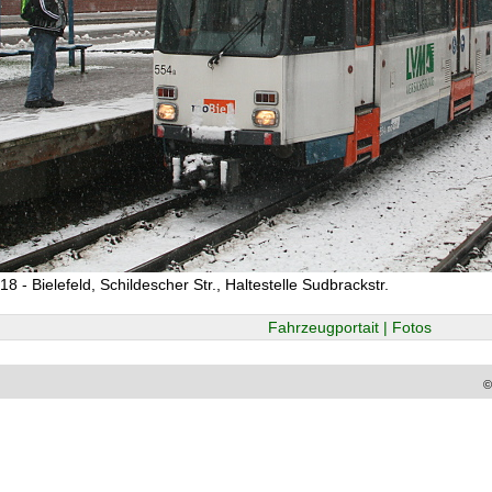
8 - Bielefeld, Schildescher Str., Haltestelle Sudbrackstr.
Fahrzeugportait | Fotos
©