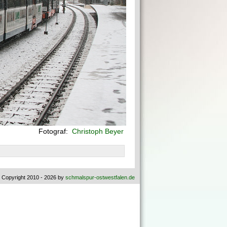
Fotograf:
Christoph Beyer
 Copyright 2010 - 2026 by
schmalspur-ostwestfalen.de