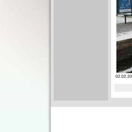
02.02.201