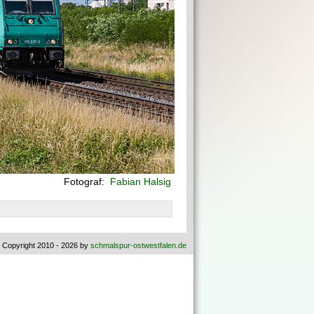
Fotograf:
Fabian Halsig
 Copyright 2010 - 2026 by
schmalspur-ostwestfalen.de