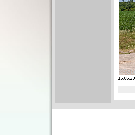
16.06.20