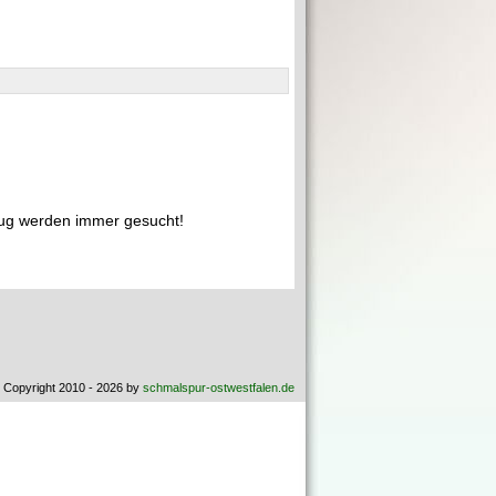
ug werden immer gesucht!
 Copyright 2010 - 2026 by
schmalspur-ostwestfalen.de