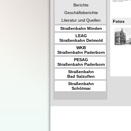
Berichte
Geschäftsberichte
Literatur und Quellen
Fotos
Straßenbahn Minden
LEAG
Straßenbahn Detmold
WKB
Straßenbahn Paderborn
PESAG
Straßenbahn Paderborn
Straßenbahn
Bad Salzuflen
Straßenbahn
Schötmar