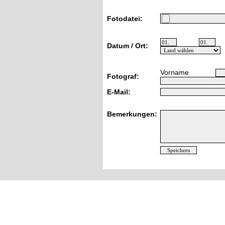
Fotodatei:
Datum / Ort:
Vorname
Fotograf:
E-Mail:
Bemerkungen: