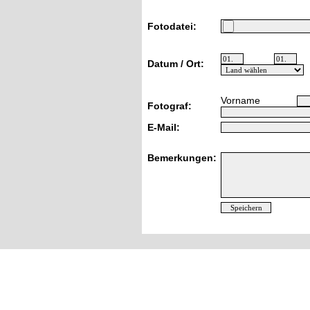
Fotodatei:
Datum / Ort:
Vorname
Fotograf:
E-Mail:
Bemerkungen: