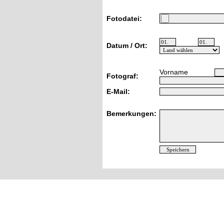
Fotodatei:
Datum / Ort:
Vorname
Fotograf:
E-Mail:
Bemerkungen: