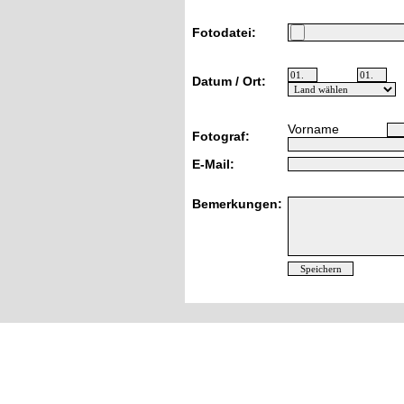
Fotodatei:
Datum / Ort:
Vorname
Fotograf:
E-Mail:
Bemerkungen: