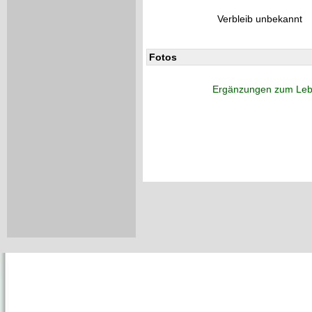
Verbleib unbekannt
Fotos
Ergänzungen zum Leb