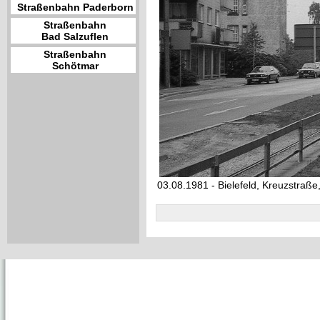
Straßenbahn Paderborn
Straßenbahn
Bad Salzuflen
Straßenbahn
Schötmar
03.08.1981 - Bielefeld, Kreuzstraß