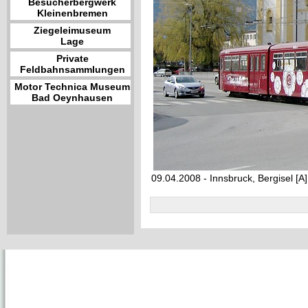
Besucherbergwerk
Kleinenbremen
Ziegeleimuseum
Lage
Private
Feldbahnsammlungen
Motor Technica Museum
Bad Oeynhausen
09.04.2008 - Innsbruck, Bergisel [A]