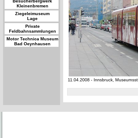
Besucherbergwerk
Kleinenbremen
Ziegeleimuseum
Lage
Private
Feldbahnsammlungen
Motor Technica Museum
Bad Oeynhausen
11.04.2008 - Innsbruck, Museumsst