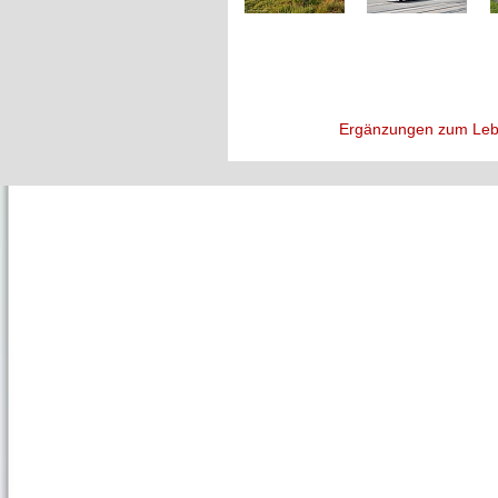
Ergänzungen zum Leb