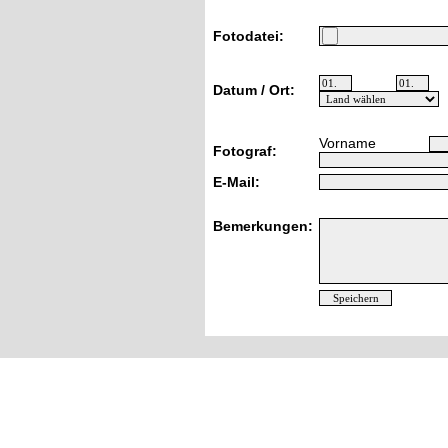
Fotodatei:
Datum / Ort:
Vorname
Fotograf:
E-Mail:
Bemerkungen: