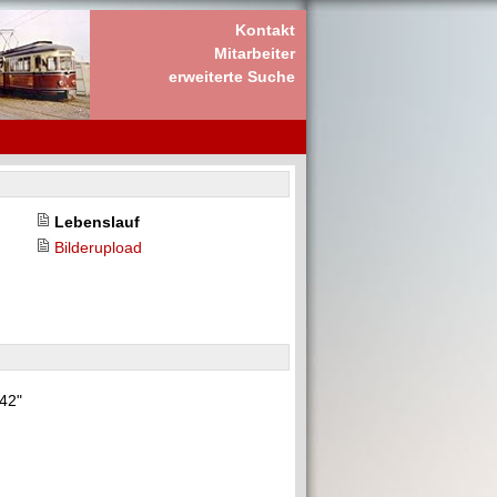
Kontakt
Mitarbeiter
erweiterte Suche
Lebenslauf
Bilderupload
"42"