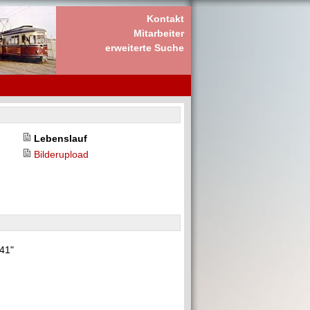
Kontakt
Mitarbeiter
erweiterte Suche
Lebenslauf
Bilderupload
"41"