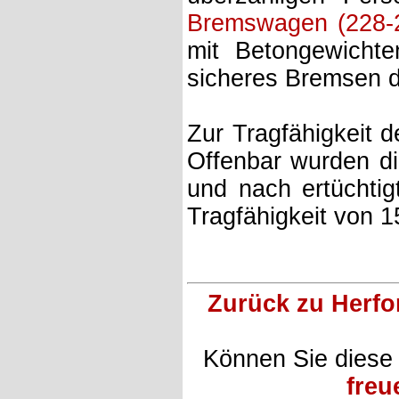
Bremswagen (228-
mit Betongewicht
sicheres Bremsen d
Zur Tragfähigkeit 
Offenbar wurden di
und nach ertüchtig
Tragfähigkeit von 
Zurück zu Herfo
Können Sie diese
freu