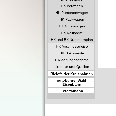
HK Beiwagen
HK Personenwagen
HK Packwagen
HK Güterwagen
HK Rollböcke
HK und BK Nummernplan
HK Anschlussgleise
HK Dokumente
HK Zeitungsberichte
Literatur und Quellen
Bielefelder Kreisbahnen
Teutoburger Wald -
Eisenbahn
Extertalbahn