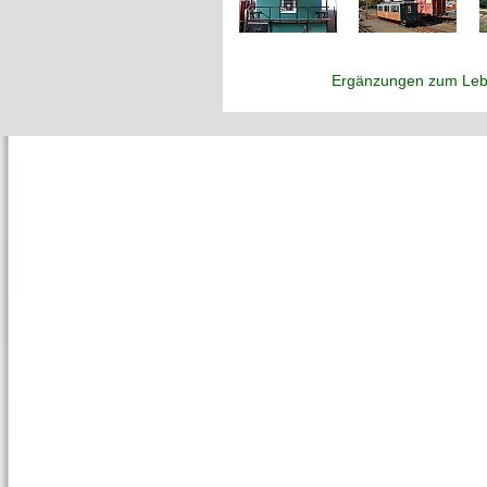
Ergänzungen zum Leb