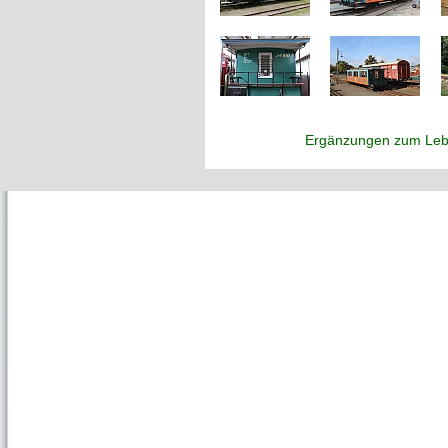
Ergänzungen zum Leb