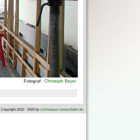
Fotograf:
Christoph Beyer
 Copyright 2010 - 2026 by
schmalspur-ostwestfalen.de