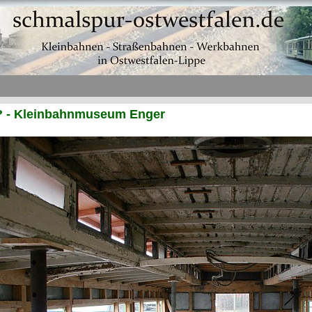
? - Kleinbahnmuseum Enger