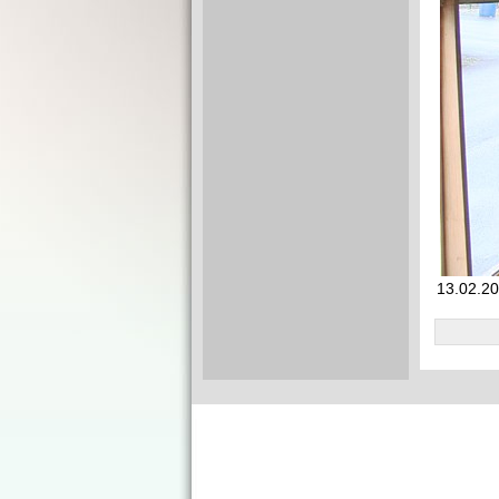
13.02.2