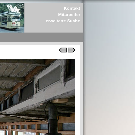
Kontakt
Mitarbeiter
erweiterte Suche